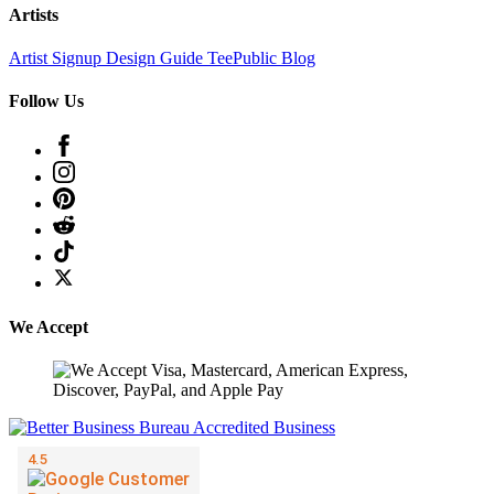
Artists
Artist Signup
Design Guide
TeePublic Blog
Follow Us
We Accept