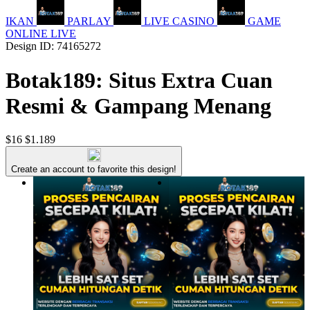
IKAN
PARLAY
LIVE CASINO
GAME
ONLINE LIVE
Design ID: 74165272
Botak189: Situs Extra Cuan
Resmi & Gampang Menang
$16
$1.189
Create an account to favorite this design!