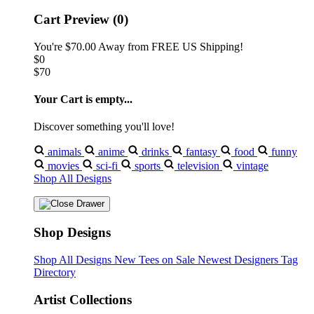
Cart Preview (0)
You're
$70.00
Away from
FREE US Shipping!
$0
$70
Your Cart is empty...
Discover something you'll love!
animals
anime
drinks
fantasy
food
funny
movies
sci-fi
sports
television
vintage
Shop All Designs
Shop Designs
Shop All Designs
New Tees on Sale
Newest Designers
Tag
Directory
Artist Collections