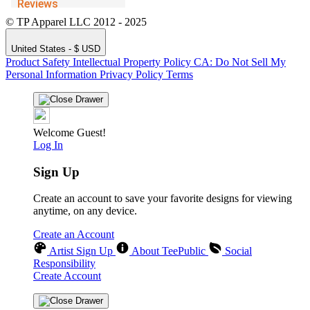
© TP Apparel LLC 2012 - 2025
United States - $ USD
Product Safety
Intellectual Property Policy
CA: Do Not Sell My
Personal Information
Privacy Policy
Terms
Welcome Guest!
Log In
Sign Up
Create an account to save your favorite designs for viewing
anytime, on any device.
Create an Account
Artist Sign Up
About TeePublic
Social
Responsibility
Create Account