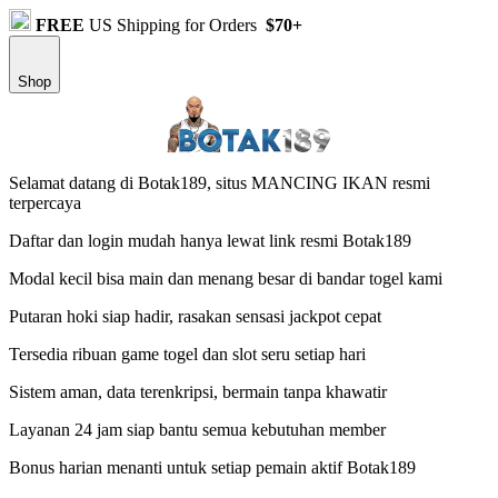
FREE
US Shipping for Orders
$70+
Shop
Selamat datang di Botak189, situs MANCING IKAN resmi
terpercaya
Daftar dan login mudah hanya lewat link resmi Botak189
Modal kecil bisa main dan menang besar di bandar togel kami
Putaran hoki siap hadir, rasakan sensasi jackpot cepat
Tersedia ribuan game togel dan slot seru setiap hari
Sistem aman, data terenkripsi, bermain tanpa khawatir
Layanan 24 jam siap bantu semua kebutuhan member
Bonus harian menanti untuk setiap pemain aktif Botak189