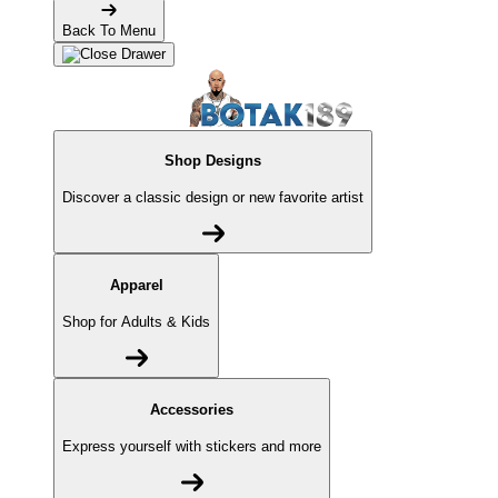
Back To Menu
Shop Designs
Discover a classic design or new favorite artist
Apparel
Shop for Adults & Kids
Accessories
Express yourself with stickers and more